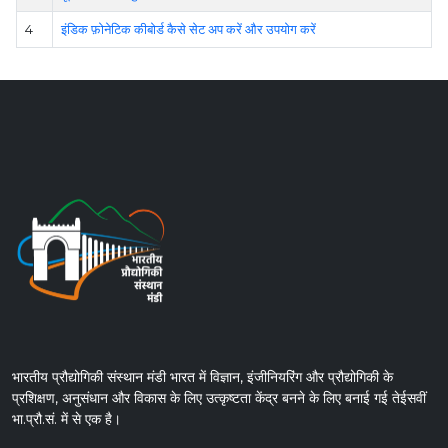
4
इंडिक फ़ोनेटिक कीबोर्ड कैसे सेट अप करें और उपयोग करें
भारतीय प्रौद्योगिकी संस्थान मंडी भारत में विज्ञान, इंजीनियरिंग और प्रौद्योगिकी के
प्रशिक्षण, अनुसंधान और विकास के लिए उत्कृष्टता केंद्र बनने के लिए बनाई गई तेईसवीं
भा.प्रौ.सं. में से एक है।