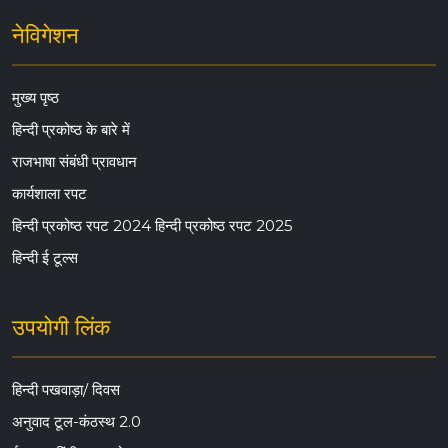
नेविगेशन
मुख्य पृष्ठ
हिन्दी प्रकोष्ठ के बारे में
राजभाषा संबंधी प्रावधान
कार्यशाला रपट
हिन्दी प्रकोष्ठ रपट 2024
हिन्दी प्रकोष्ठ रपट 2025
हिन्दी ई टूल्स
उपयोगी लिंक
हिन्दी पखवाड़ा/ दिवस
अनुवाद टूल-कंठस्थ 2.0